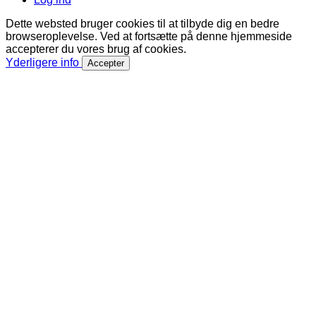
Dette websted bruger cookies til at tilbyde dig en bedre
browseroplevelse. Ved at fortsætte på denne hjemmeside
accepterer du vores brug af cookies.
Yderligere info
Accepter