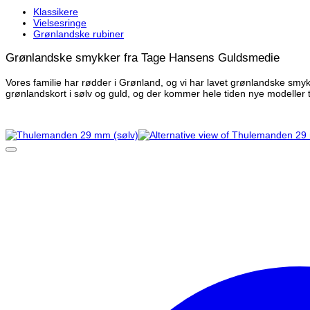
Klassikere
Vielsesringe
Grønlandske rubiner
Grønlandske smykker fra Tage Hansens Guldsmedie
Vores familie har rødder i Grønland, og vi har lavet grønlandske smykk
grønlandskort i sølv og guld, og der kommer hele tiden nye modeller ti