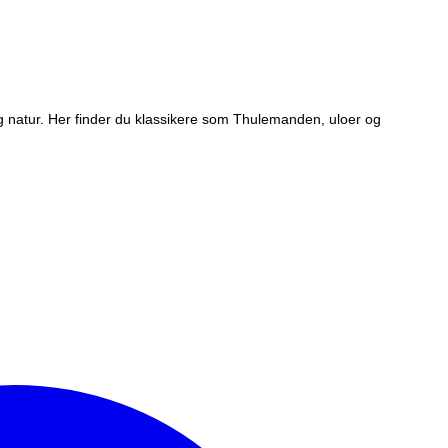
 og natur. Her finder du klassikere som Thulemanden, uloer og