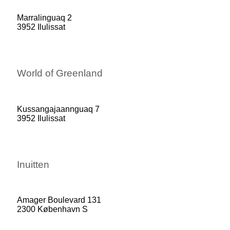
Marralinguaq 2
3952 Ilulissat
World of Greenland
Kussangajaannguaq 7
3952 Ilulissat
Inuitten
Amager Boulevard 131
2300 København S