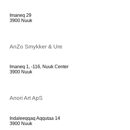
Imaneq 29
3900 Nuuk
AnZo Smykker & Ure
Imaneq 1, -116, Nuuk Center
3900 Nuuk
Anori Art ApS
Indaleeqqaq Aqqutaa 14
3900 Nuuk