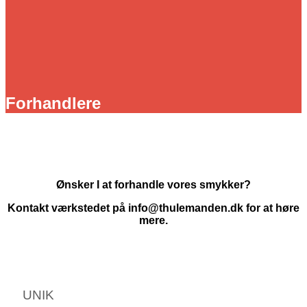
Forhandlere
Ønsker I at forhandle vores smykker?
Kontakt værkstedet på info@thulemanden.dk for at høre
mere.
UNIK