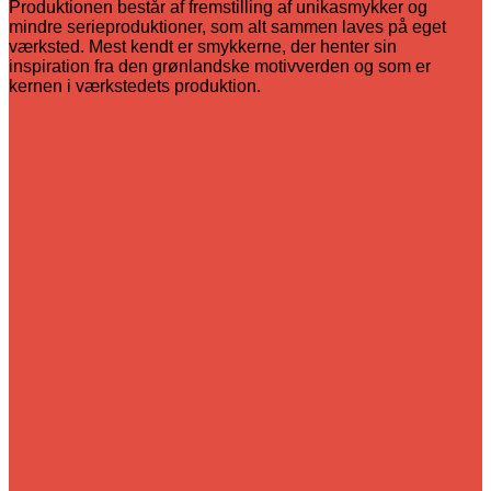
Produktionen består af fremstilling af unikasmykker og
mindre serieproduktioner, som alt sammen laves på eget
værksted. Mest kendt er smykkerne, der henter sin
inspiration fra den grønlandske motivverden og som er
kernen i værkstedets produktion.