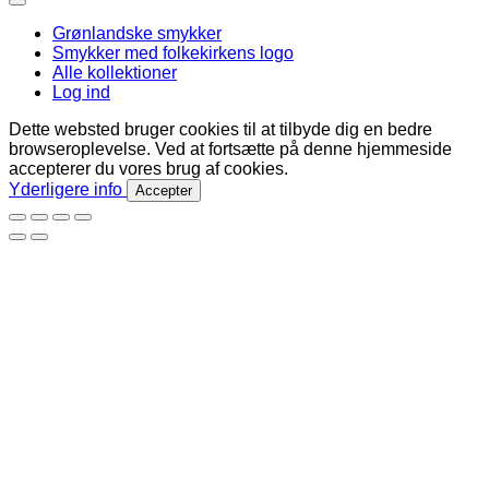
Grønlandske smykker
Smykker med folkekirkens logo
Alle kollektioner
Log ind
Dette websted bruger cookies til at tilbyde dig en bedre
browseroplevelse. Ved at fortsætte på denne hjemmeside
accepterer du vores brug af cookies.
Yderligere info
Accepter