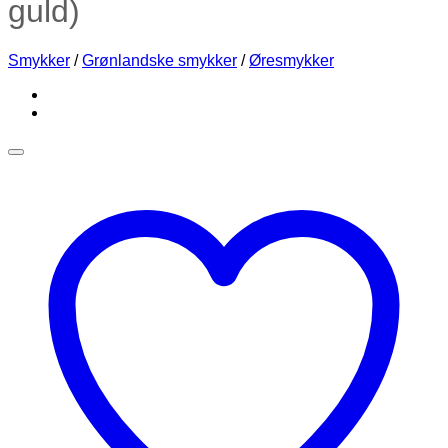
guld)
Smykker
/
Grønlandske smykker
/
Øresmykker