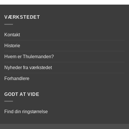
VÆRKSTEDET
Kontakt
Historie
Hvem er Thulemanden?
Nyheder fra værkstedet
Forhandlere
GODT AT VIDE
Find din ringstørrelse