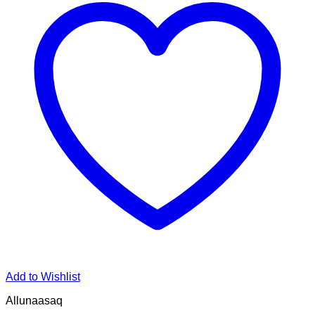
Add to Wishlist
Allunaasaq