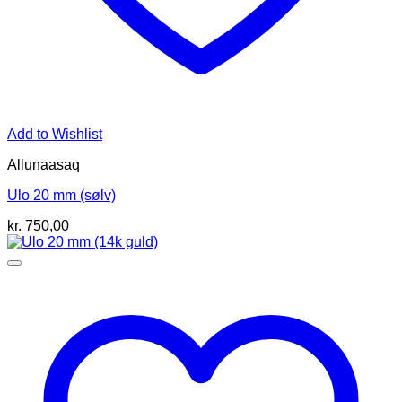
Add to Wishlist
Allunaasaq
Ulo 20 mm (sølv)
kr.
750,00