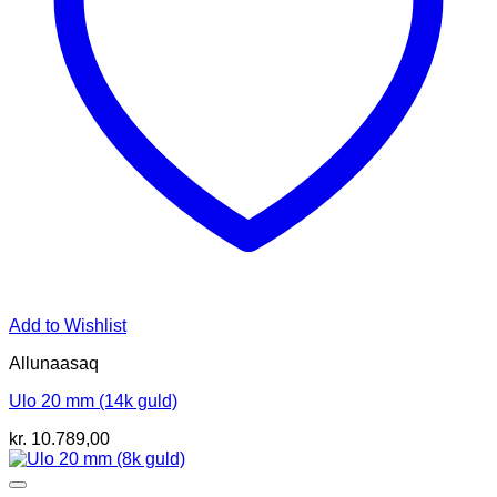
Add to Wishlist
Allunaasaq
Ulo 20 mm (14k guld)
kr.
10.789,00