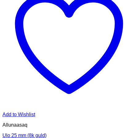
Add to Wishlist
Allunaasaq
Ulo 25 mm (8k guld)