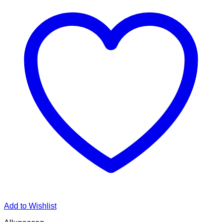
Add to Wishlist