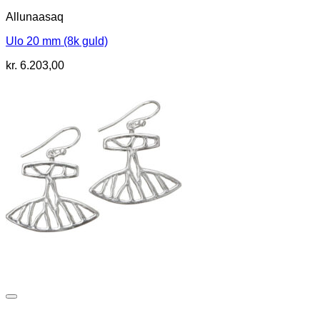
Allunaasaq
Ulo 20 mm (8k guld)
kr.
6.203,00