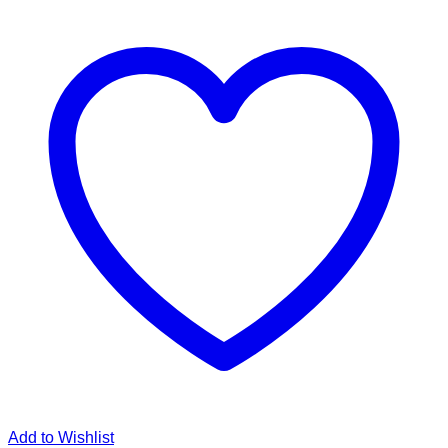
Add to Wishlist