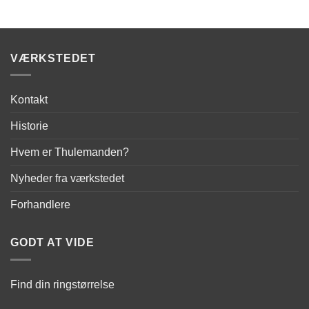
VÆRKSTEDET
Kontakt
Historie
Hvem er Thulemanden?
Nyheder fra værkstedet
Forhandlere
GODT AT VIDE
Find din ringstørrelse