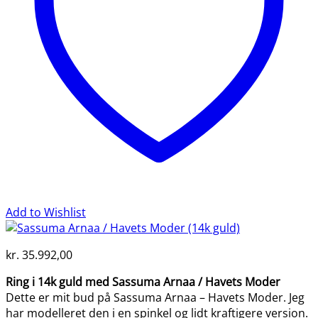
Add to Wishlist
kr.
35.992,00
Ring i 14k guld med Sassuma Arnaa / Havets Moder
Dette er mit bud på Sassuma Arnaa – Havets Moder. Jeg
har modelleret den i en spinkel og lidt kraftigere version.