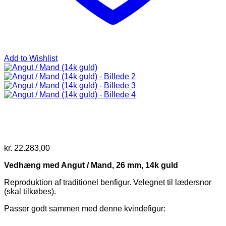
Add to Wishlist
kr.
22.283,00
Vedhæng med Angut / Mand, 26 mm, 14k guld
Reproduktion af traditionel benfigur. Velegnet til lædersnor
(skal tilkøbes).
Passer godt sammen med denne kvindefigur: