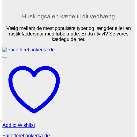
Husk også en kæde til dit vedhæng
Vælg mellem de mest populære typer og længder eller en
rustik lædersnor med løbeknude. Er du i tvivl? Se vores
kædeguide her.
Add to Wishlist
Facetteret ankerkæde