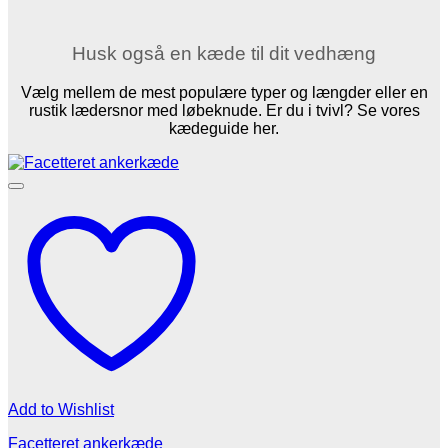
Husk også en kæde til dit vedhæng
Vælg mellem de mest populære typer og længder eller en
rustik lædersnor med løbeknude. Er du i tvivl? Se vores
kædeguide her.
Add to Wishlist
Facetteret ankerkæde