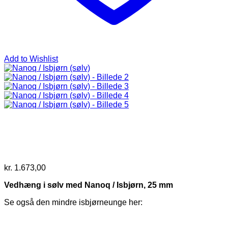
Add to Wishlist
kr.
1.673,00
Vedhæng i sølv med Nanoq / Isbjørn, 25 mm
Se også den mindre isbjørneunge her: