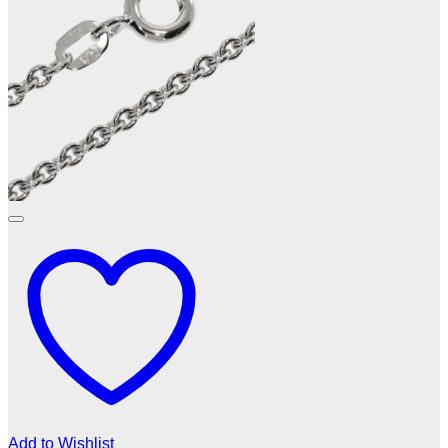
Add to Wishlist