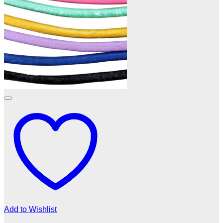
Add to Wishlist