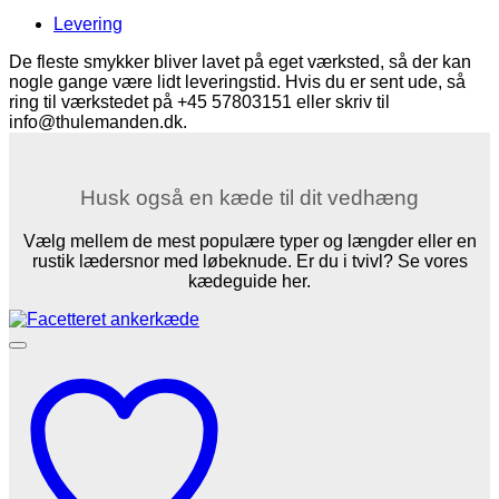
Levering
De fleste smykker bliver lavet på eget værksted, så der kan
nogle gange være lidt leveringstid. Hvis du er sent ude, så
ring til værkstedet på +45 57803151 eller skriv til
info@thulemanden.dk.
Husk også en kæde til dit vedhæng
Vælg mellem de mest populære typer og længder eller en
rustik lædersnor med løbeknude. Er du i tvivl? Se vores
kædeguide her.