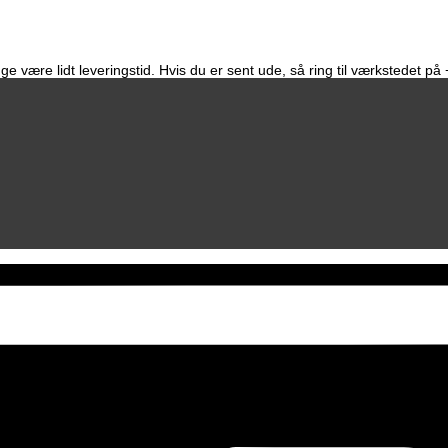
e være lidt leveringstid. Hvis du er sent ude, så ring til værkstedet p