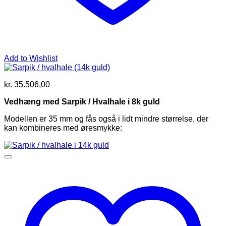
Add to Wishlist
kr.
35.506,00
Vedhæng med Sarpik / Hvalhale i 8k guld
Modellen er 35 mm og fås også i lidt mindre størrelse, der
kan kombineres med øresmykke: