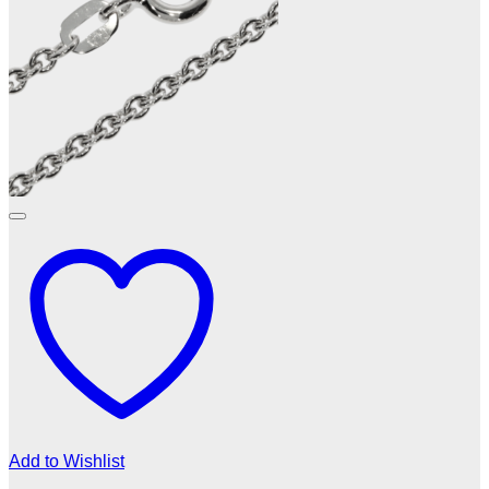
Add to Wishlist