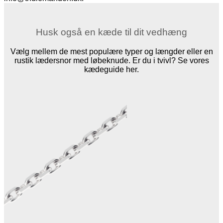
Husk også en kæde til dit vedhæng
Vælg mellem de mest populære typer og længder eller en
rustik lædersnor med løbeknude. Er du i tvivl? Se vores
kædeguide her.