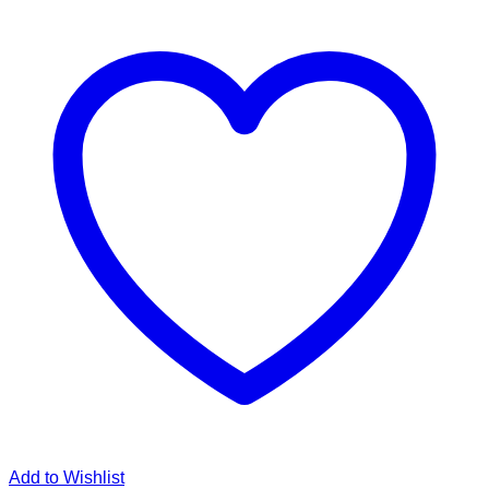
Add to Wishlist