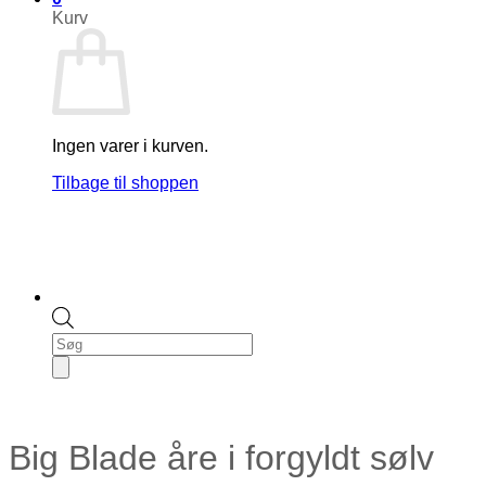
Kurv
Ingen varer i kurven.
Tilbage til shoppen
Products
search
Big Blade åre i forgyldt sølv