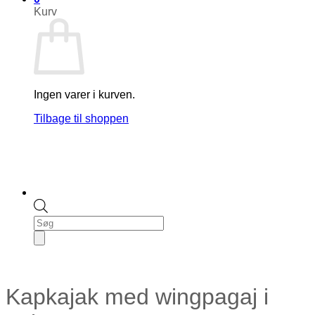
Kurv
Ingen varer i kurven.
Tilbage til shoppen
Products
search
Kapkajak med wingpagaj i