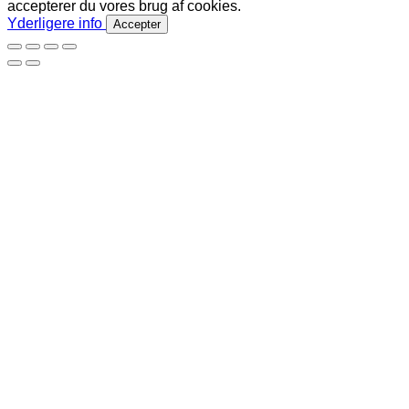
accepterer du vores brug af cookies.
Yderligere info
Accepter