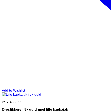
Add to Wishlist
kr.
7.465,00
Ørestikkere i 8k guld med lille kapkajak