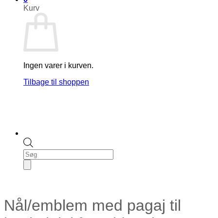
Kurv
Ingen varer i kurven.
Tilbage til shoppen
Products
search
Nål/emblem med pagaj til