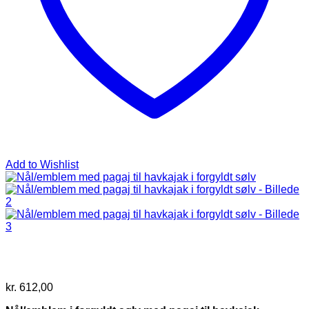
Add to Wishlist
kr.
612,00