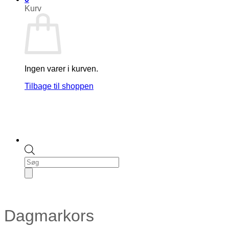
Kurv
Ingen varer i kurven.
Tilbage til shoppen
Products
search
Dagmarkors