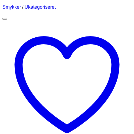
Smykker
/
Ukategoriseret