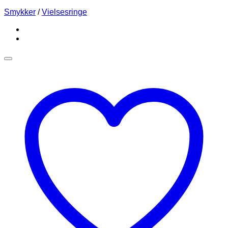
Smykker
/
Vielsesringe