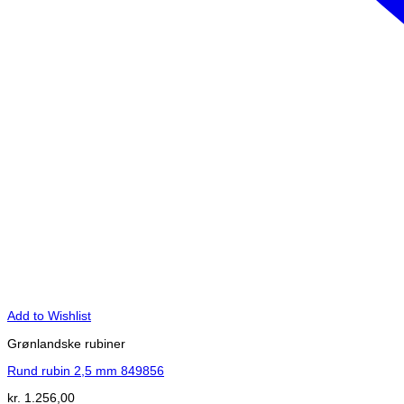
Add to Wishlist
Grønlandske rubiner
Rund rubin 2,5 mm 849856
kr.
1.256,00