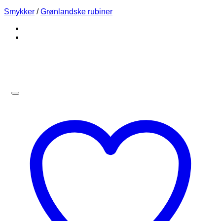
Smykker
/
Grønlandske rubiner