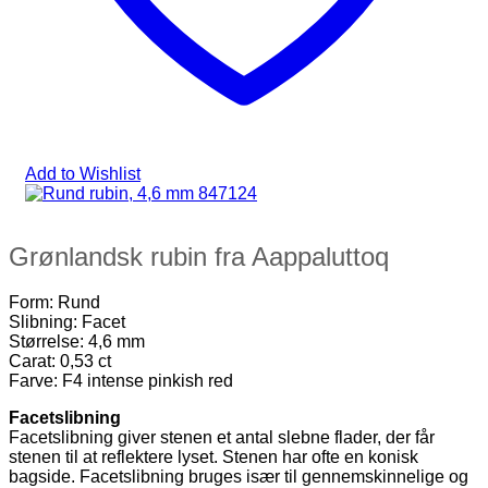
Add to Wishlist
Grønlandsk rubin fra Aappaluttoq
Form: Rund
Slibning: Facet
Størrelse: 4,6 mm
Carat: 0,53 ct
Farve: F4 intense pinkish red
Facetslibning
Facetslibning giver stenen et antal slebne flader, der får
stenen til at reflektere lyset. Stenen har ofte en konisk
bagside. Facetslibning bruges især til gennemskinnelige og