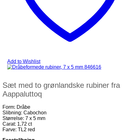
Add to Wishlist
Sæt med to grønlandske rubiner fra
Aappaluttoq
Form: Dråbe
Slibning: Cabochon
Størrelse: 7 x 5 mm
Carat: 1,72 ct
Farve: TL2 red