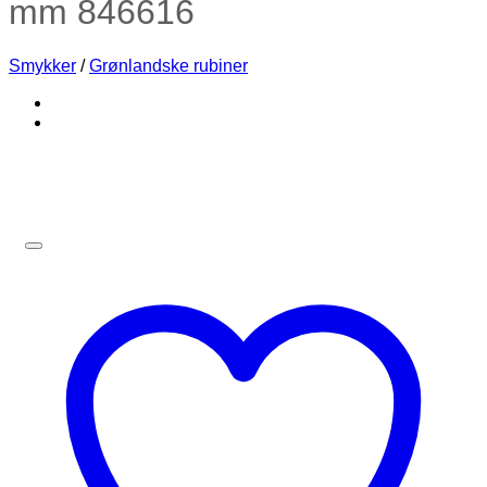
mm 846616
Smykker
/
Grønlandske rubiner