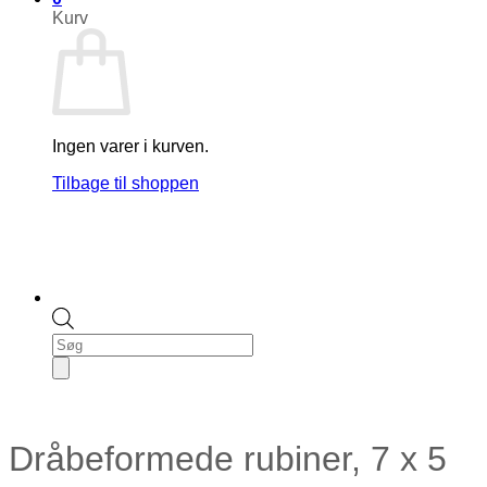
Kurv
Ingen varer i kurven.
Tilbage til shoppen
Products
search
Dråbeformede rubiner, 7 x 5