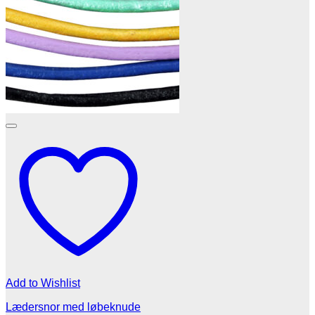
Add to Wishlist
Lædersnor med løbeknude