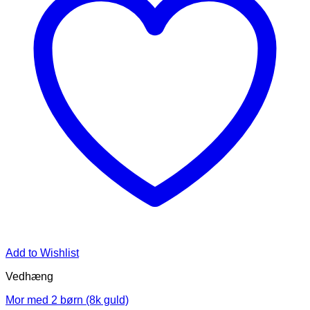
Add to Wishlist
Vedhæng
Mor med 2 børn (8k guld)