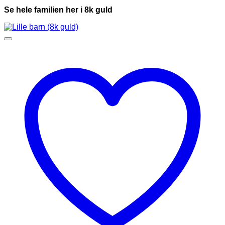
Se hele familien her i 8k guld