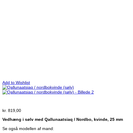
Add to Wishlist
kr.
819,00
Vedhæng i sølv med Qallunaatsiaq / Nordbo, kvinde, 25 mm
Se også modellen af mand: