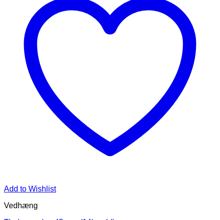
Add to Wishlist
Vedhæng