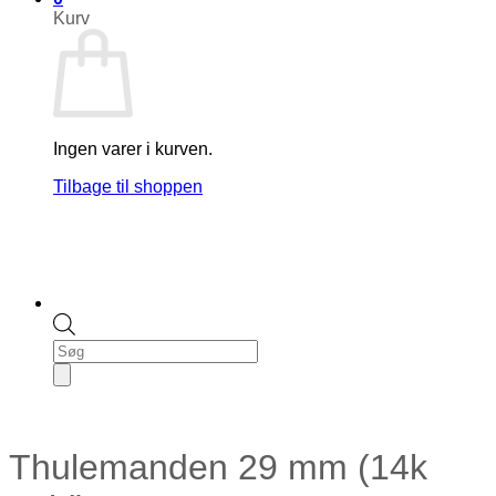
Kurv
Ingen varer i kurven.
Tilbage til shoppen
Products
search
Thulemanden 29 mm (14k