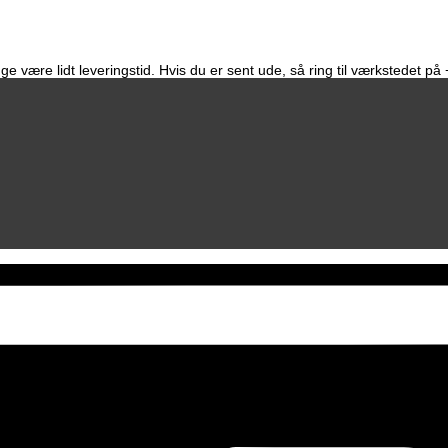
e være lidt leveringstid. Hvis du er sent ude, så ring til værkstedet p