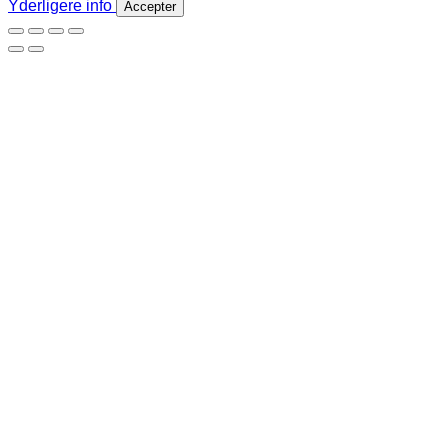
Yderligere info
Accepter