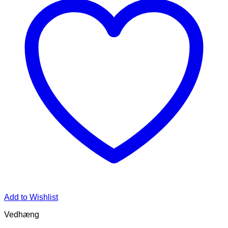
Add to Wishlist
Vedhæng