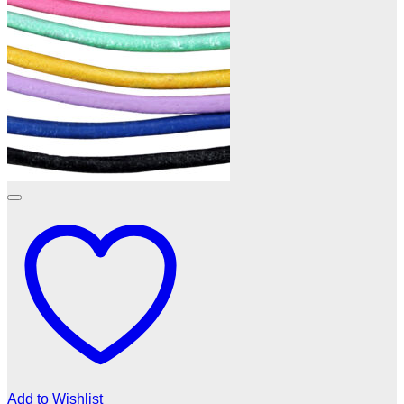
Add to Wishlist