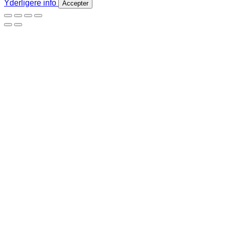
Yderligere info
Accepter