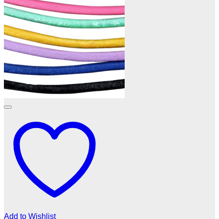
Add to Wishlist