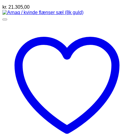
kr.
21.305,00