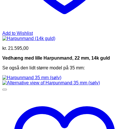
Add to Wishlist
kr.
21.595,00
Vedhæng med lille Harpunmand, 22 mm, 14k guld
Se også den lidt større model på 35 mm: