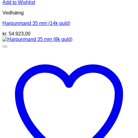
Add to Wishlist
Vedhæng
Harpunmand 35 mm (14k guld)
kr.
54.923,00