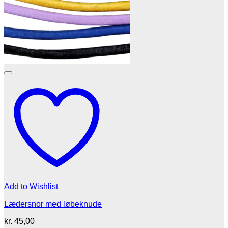
Add to Wishlist
Lædersnor med løbeknude
kr.
45,00