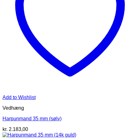
Add to Wishlist
Vedhæng
Harpunmand 35 mm (sølv)
kr.
2.183,00