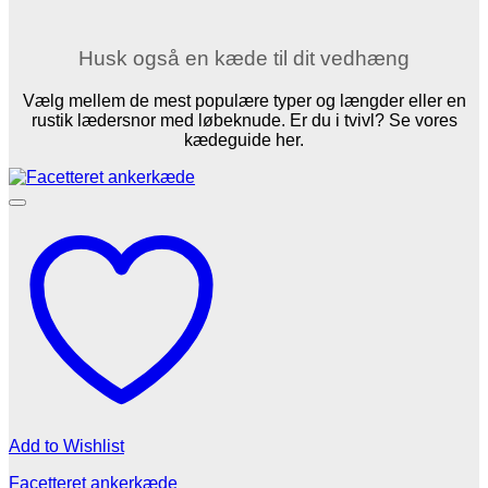
Husk også en kæde til dit vedhæng
Vælg mellem de mest populære typer og længder eller en
rustik lædersnor med løbeknude. Er du i tvivl? Se vores
kædeguide her.
Add to Wishlist
Facetteret ankerkæde