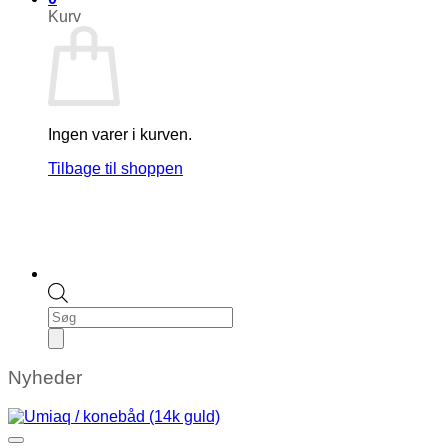
Kurv
Ingen varer i kurven.
Tilbage til shoppen
Products
search
Nyheder