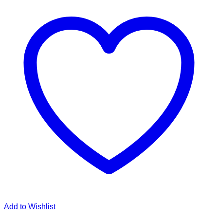
Add to Wishlist