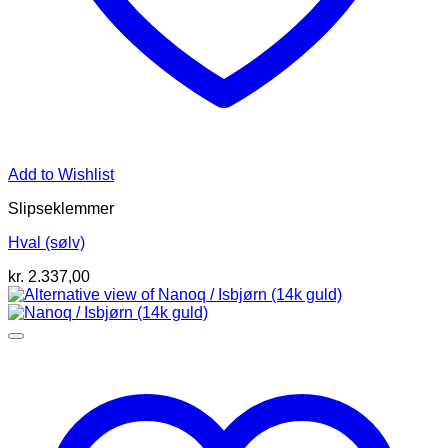
Add to Wishlist
Slipseklemmer
Hval (sølv)
kr.
2.337,00