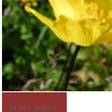
Se flere smykker