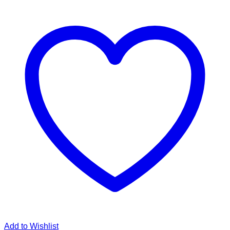
Add to Wishlist